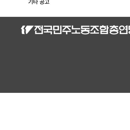
기타 공고