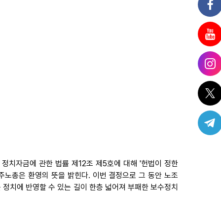
 정치자금에 관한 법률 제12조 제5호에 대해 '헌법이 정한
주노총은 환영의 뜻을 밝힌다. 이번 결정으로 그 동안 노조
정치에 반영할 수 있는 길이 한층 넓어져 부패한 보수정치