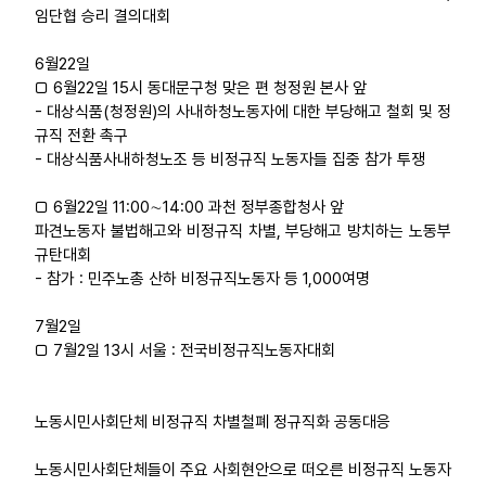
임단협 승리 결의대회
6월22일
□ 6월22일 15시 동대문구청 맞은 편 청정원 본사 앞
- 대상식품(청정원)의 사내하청노동자에 대한 부당해고 철회 및 정
규직 전환 촉구
- 대상식품사내하청노조 등 비정규직 노동자들 집중 참가 투쟁
□ 6월22일 11:00∼14:00 과천 정부종합청사 앞
파견노동자 불법해고와 비정규직 차별, 부당해고 방치하는 노동부
규탄대회
- 참가 : 민주노총 산하 비정규직노동자 등 1,000여명
7월2일
□ 7월2일 13시 서울 : 전국비정규직노동자대회
노동시민사회단체 비정규직 차별철폐 정규직화 공동대응
노동시민사회단체들이 주요 사회현안으로 떠오른 비정규직 노동자