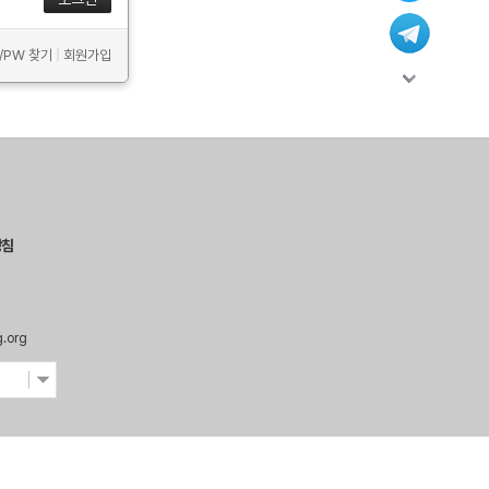
D/PW 찾기
|
회원가입
방침
g.org