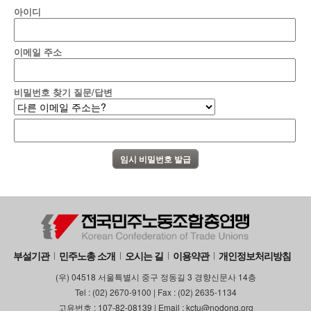
아이디
이메일 주소
비밀번호 찾기 질문/답변
부설기관
민주노총 소개
오시는 길
이용약관
개인정보처리방침
(우) 04518 서울특별시 중구 정동길 3 경향신문사 14층
Tel : (02) 2670-9100 | Fax : (02) 2635-1134
고유번호 : 107-82-08139 | Email : kctu@nodong.org