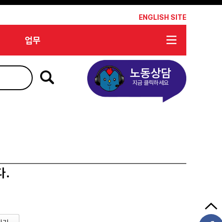
*
ENGLISH SITE
업무
노동상담
지금 클릭하세요
다.