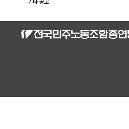
기타 공고