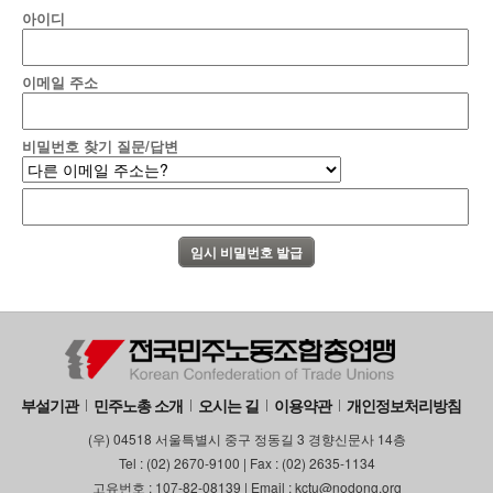
아이디
이메일 주소
비밀번호 찾기 질문/답변
부설기관
민주노총 소개
오시는 길
이용약관
개인정보처리방침
(우) 04518 서울특별시 중구 정동길 3 경향신문사 14층
Tel : (02) 2670-9100 | Fax : (02) 2635-1134
고유번호 : 107-82-08139 | Email : kctu@nodong.org