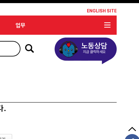
*
ENGLISH SITE
업무
노동상담
지금 클릭하세요
다.