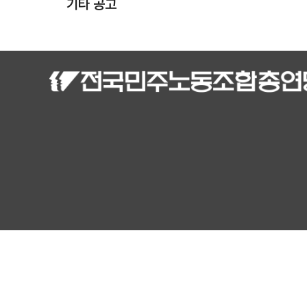
기타 공고