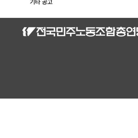
기타 공고