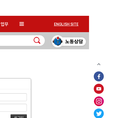
*
업무
ENGLISH SITE