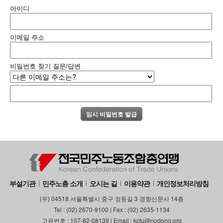
아이디
이메일 주소
비밀번호 찾기 질문/답변
부설기관
민주노총 소개
오시는 길
이용약관
개인정보처리방침
(우) 04518 서울특별시 중구 정동길 3 경향신문사 14층
Tel : (02) 2670-9100 | Fax : (02) 2635-1134
고유번호 : 107-82-08139 | Email : kctu@nodong.org