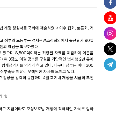
 개정 청원서를 국회에 제출하였고 이후 집회, 토론회, 거
있고 정부와 노동부는 경제관련조정회의에서 출산휴가 90일
원의 예산을 확보하였다.
 있으며 8,500억이라는 허황된 자료를 제출하여 여론을
 여 3당도 여권 공조를 구실로 기만적인 법시행 2년 유예
법개정의지를 의심케 하고 있다. 더구나 정부는 이미 300
정부족을 이유로 무책임한 자세를 보이고 있다.
 정당을 강력히 규탄하며 4월 회기내 개정을 시급히 추진
하라!
시하고 지금이라도 모성보호법 개정에 적극적인 자세로 임하