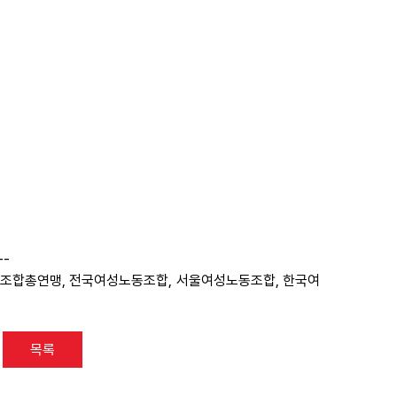
--
조합총연맹, 전국여성노동조합, 서울여성노동조합, 한국여
목록