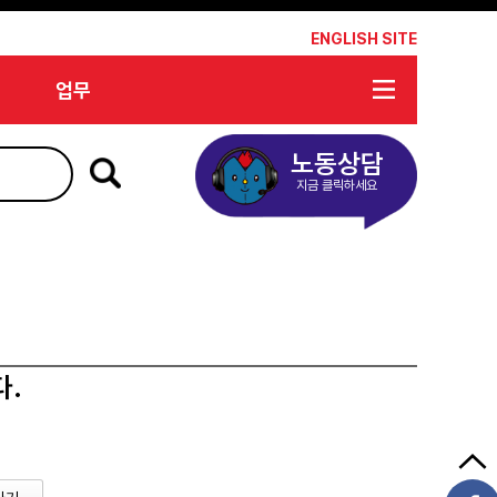
*
ENGLISH SITE
업무
노동상담
지금 클릭하세요
다.