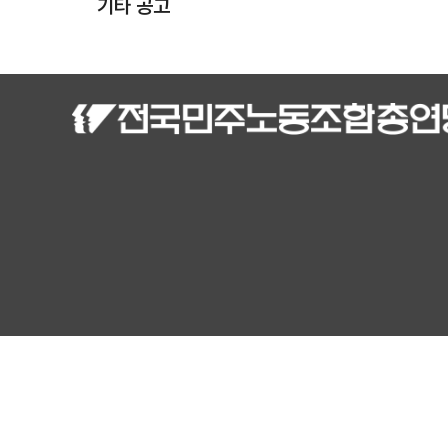
기타 공고