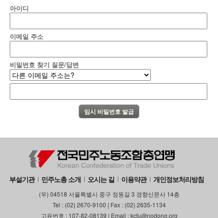
아이디
이메일 주소
비밀번호 찾기 질문/답변
부설기관
민주노총 소개
오시는 길
이용약관
개인정보처리방침
(우) 04518 서울특별시 중구 정동길 3 경향신문사 14층
Tel : (02) 2670-9100 | Fax : (02) 2635-1134
고유번호 : 107-82-08139 | Email : kctu@nodong.org