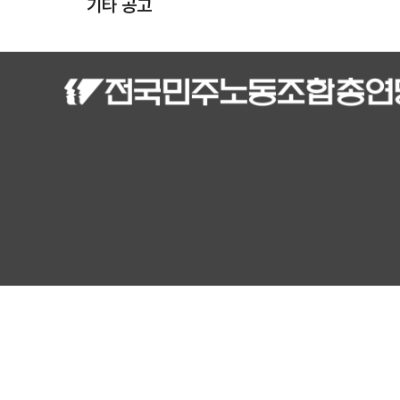
기타 공고