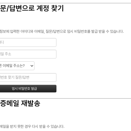
문/답변으로 계정 찾기
정보에 입력한 아이디와 이메일, 질문/답변으로 임시 비밀번호를 발급 받을 수 있습니다.
증메일 재발송
메일을 받지 못한 경우 다시 받을 수 있습니다.