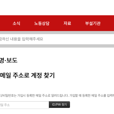
소식
노동상담
자료
부설기관
명·보도
메일 주소로 계정 찾기
/비밀번호는 가입시 등록한 메일 주소로 알려드립니다. 가입할 때 등록한 메일 주소를 입력하고