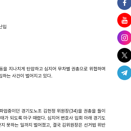
난입
활동을 지나치게 탄압하고 심지어 무차별 권총으로 위협하며
입하는 사건이 벌어지고 있다.
 파업중이던 경기도노조 김헌정 위원장(34)을 권총을 들이
태가 되도록 마구 때렸다. 심지어 변호사 입회 아래 경기도
받지 못하는 일까지 벌어졌고, 결국 김위원장은 선거법 위반