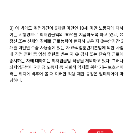
3) 이 밖에도 취업기간이 6개월 미만인 18세 미만 노동자에 대하
여는 시행령으로 최저임금액의 90%를 지급하도록 하고 있고, ①
정신 또는 신체의 장애로 근로능력이 현저히 낮은 자 ②수습기간 3
개월 미만인 수습 사용중에 있는 자 ③직업훈련기본법에 의한 사업
내 직업 훈련 중 양성 훈련을 받는 자 ④ 감시 또는 단속적 근로에
종사하는 자에 대하여는 최저임금법 적용을 제외하고 있다. 그러나
최저임금법이 저임금 노동자 등 사회적 약자를 위한 기본 보호선이
라는 취지에 비추어 볼 때 이러한 적용 제한 규정은 철폐되어야 마
땅하다.