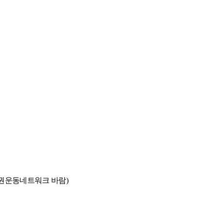
권운동네트워크 바람
)