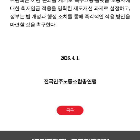
위원회는 이번 논의를 계기로 특수고용
·
플랫폼 노동자에
대한 최저임금 적용을 명확한 제도개선 과제로 설정하고
,
정부는 법 개정과 행정 조치를 통해 즉각적인 적용 방안을
마련할 것을 촉구한다
.
2026. 4. 1.
전국민주노동조합총연맹
목록