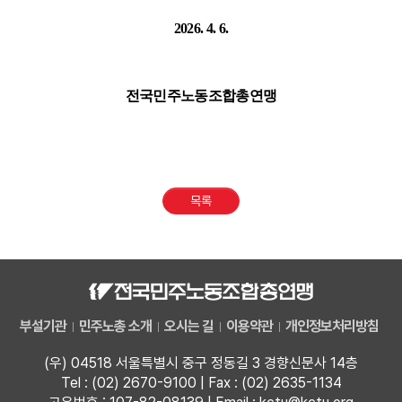
2026. 4. 6.
전국민주노동조합총연맹
목록
부설기관
민주노총 소개
오시는 길
이용약관
개인정보처리방침
(우) 04518 서울특별시 중구 정동길 3 경향신문사 14층
Tel : (02) 2670-9100 | Fax : (02) 2635-1134