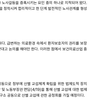
 노사갈등을 증폭시키는 요인 중의 하나로 지적되어 왔다.
을 정착시켜 합리적이고 한 단계 발전적인 노사관계를 형성
하다. 급변하는 의료환경 속에서 환자보호자의 권리를 보장
대고 논의를 해야만 한다. 이러한 점에서 보건의료산업 중
 공동으로 정부에 산별 교섭체계 확립을 위한 법제도적 장치
및 노동부장관 면담(4/19)을 통해 산별 교섭에 대한 법제
구소 공동으로 산별 교섭에 관한 공청회를 가질 예정이다.