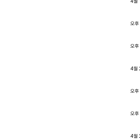
4월
오후
오후
4월
오후
오후
4월