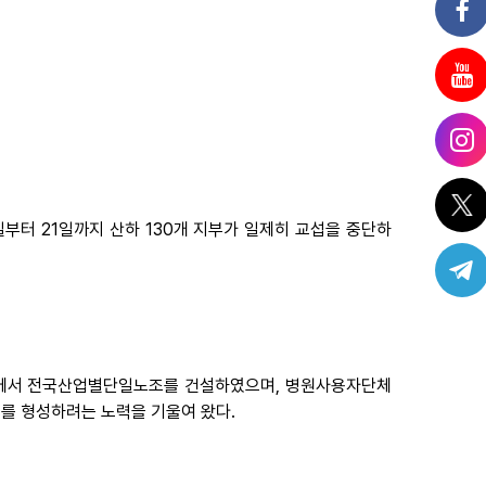
부터 21일까지 산하 130개 지부가 일제히 교섭을 중단하
노조에서 전국산업별단일노조를 건설하였으며, 병원사용자단체
를 형성하려는 노력을 기울여 왔다.