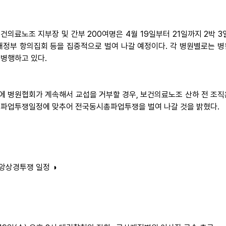
 보건의료노조 지부장 및 간부 200여명은 4월 19일부터 21일까지 2박
 대정부 항의집회 등을 집중적으로 벌여 나갈 예정이다. 각 병원별로는 
 병행하고 있다.
에 병원협회가 계속해서 교섭을 거부할 경우, 보건의료노조 산하 전 조직은
총파업투쟁일정에 맞추어 전국동시총파업투쟁을 벌여 나갈 것을 밝혔다.
중앙상경투쟁 일정 ◑