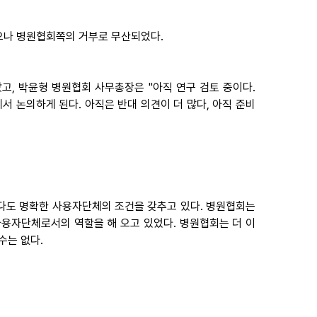
왔으나 병원협회쪽의 거부로 무산되었다.
, 박윤형 병원협회 사무총장은 "아직 연구 검토 중이다.
서 논의하게 된다. 아직은 반대 의견이 더 많다, 아직 준비
보다도 명확한 사용자단체의 조건을 갖추고 있다. 병원협회는
용자단체로서의 역할을 해 오고 있었다. 병원협회는 더 이
수는 없다.