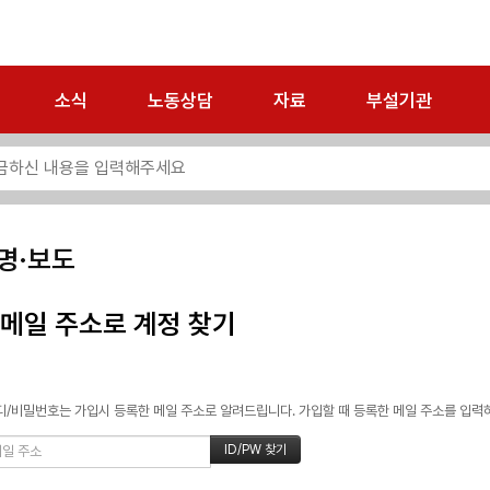
소식
노동상담
자료
부설기관
명·보도
메일 주소로 계정 찾기
/비밀번호는 가입시 등록한 메일 주소로 알려드립니다. 가입할 때 등록한 메일 주소를 입력하고