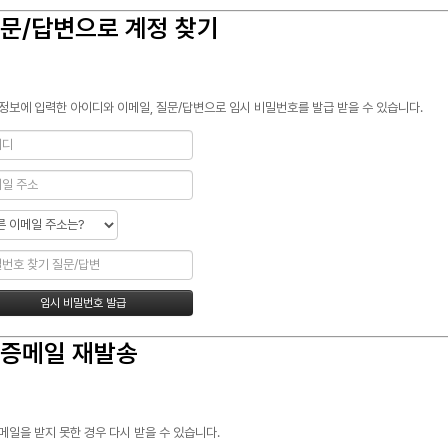
문/답변으로 계정 찾기
정보에 입력한 아이디와 이메일, 질문/답변으로 임시 비밀번호를 발급 받을 수 있습니다.
증메일 재발송
메일을 받지 못한 경우 다시 받을 수 있습니다.