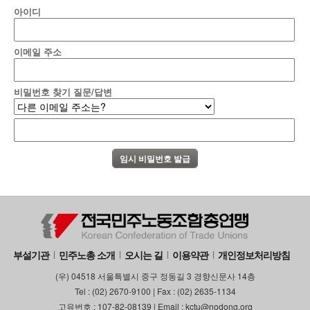
아이디
이메일 주소
비밀번호 찾기 질문/답변
부설기관
민주노총 소개
오시는 길
이용약관
개인정보처리방침
(우) 04518 서울특별시 중구 정동길 3 경향신문사 14층
Tel : (02) 2670-9100 | Fax : (02) 2635-1134
고유번호 : 107-82-08139 | Email : kctu@nodong.org