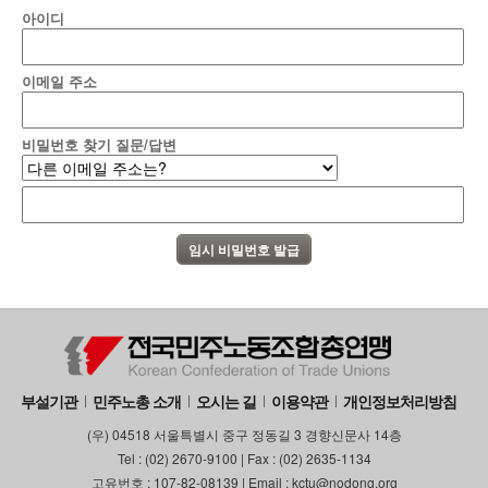
아이디
이메일 주소
비밀번호 찾기 질문/답변
부설기관
민주노총 소개
오시는 길
이용약관
개인정보처리방침
(우) 04518 서울특별시 중구 정동길 3 경향신문사 14층
Tel : (02) 2670-9100 | Fax : (02) 2635-1134
고유번호 : 107-82-08139 | Email : kctu@nodong.org