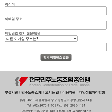
아이디
이메일 주소
비밀번호 찾기 질문/답변
부설기관
민주노총 소개
오시는 길
이용약관
개인정보처리방침
(우) 04518 서울특별시 중구 정동길 3 경향신문사 14층
Tel : (02) 2670-9100 | Fax : (02) 2635-1134
고유번호 : 107-82-08139 | Email : kctu@nodong.org