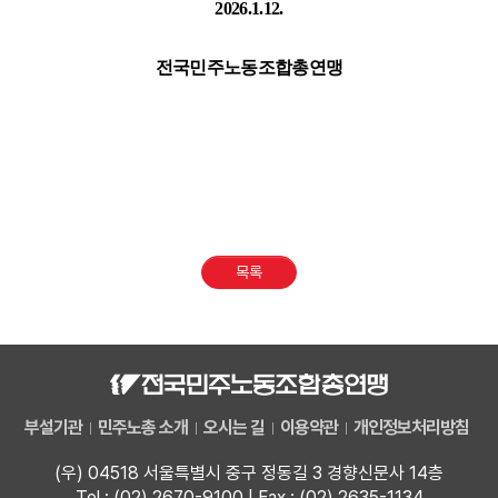
2026.1.12.
전국민주노동조합총연맹
목록
부설기관
민주노총 소개
오시는 길
이용약관
개인정보처리방침
(우) 04518 서울특별시 중구 정동길 3 경향신문사 14층
Tel : (02) 2670-9100 | Fax : (02) 2635-1134