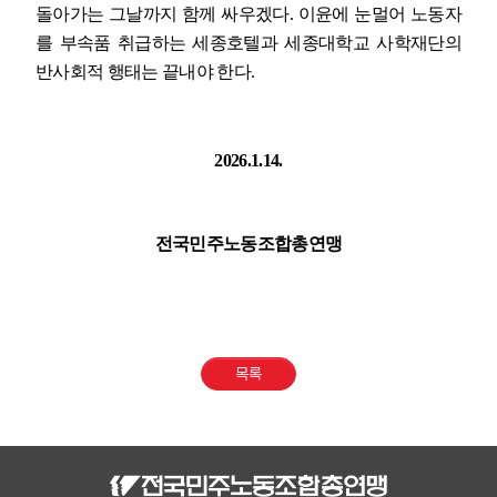
돌아가는 그날까지 함께 싸우겠다
.
이윤에 눈멀어 노동자
를 부속품 취급하는 세종호텔과 세종대학교 사학재단의
반사회적 행태는 끝내야 한다
.
2026.1.14.
전국민주노동조합총연맹
목록