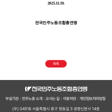
2025.11.19.
전국민주노동조합총연맹
목록
부설기관
민주노총 소개
오시는 길
이용약관
개인정보처리방침
(우) 04518 서울특별시 중구 정동길 3 경향신문사 14층