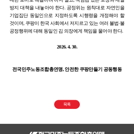
방지 대책을 내놓아야 한다
.
공정위는 원칙대로 자연인을
기업집단 동일인으로 지정하도록 시행령을 개정해야 할
것이며
,
쿠팡이 한국 사회에서 저지르고 있는 여러 불법
·
불
공정행위에 대해 동일인 김 의장에게 책임을 물어야 한다
.
2026. 4. 30.
전국민주노동조합총연맹
,
안전한 쿠팡만들기 공동행동
목록