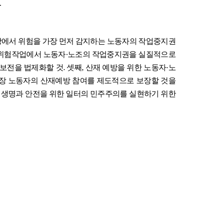
.
장에서 위험을 가장 먼저 감지하는 노동자의 작업중지권
위험작업에서 노동자
·
노조의 작업중지권을 실질적으로
 보전을 법제화할 것
.
셋째
,
산재 예방을 위한 노동자
·
노
장 노동자의 산재예방 참여를 제도적으로 보장할 것을
,
생명과 안전을 위한 일터의 민주주의를 실현하기 위한