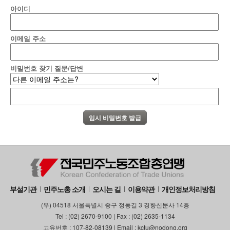
아이디
이메일 주소
비밀번호 찾기 질문/답변
부설기관
민주노총 소개
오시는 길
이용약관
개인정보처리방침
(우) 04518 서울특별시 중구 정동길 3 경향신문사 14층
Tel : (02) 2670-9100 | Fax : (02) 2635-1134
고유번호 : 107-82-08139 | Email : kctu@nodong.org