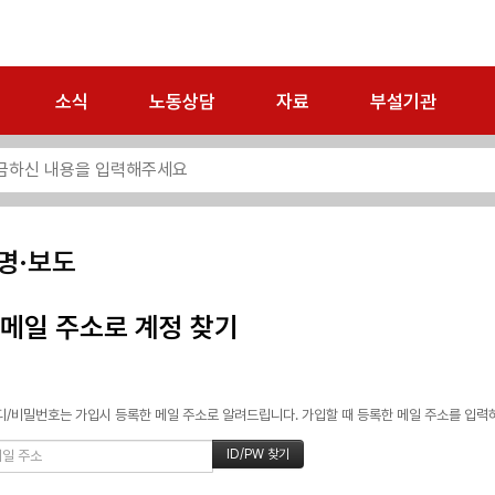
소식
노동상담
자료
부설기관
명·보도
메일 주소로 계정 찾기
/비밀번호는 가입시 등록한 메일 주소로 알려드립니다. 가입할 때 등록한 메일 주소를 입력하고