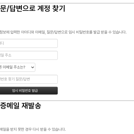
문/답변으로 계정 찾기
정보에 입력한 아이디와 이메일, 질문/답변으로 임시 비밀번호를 발급 받을 수 있습니다.
증메일 재발송
메일을 받지 못한 경우 다시 받을 수 있습니다.