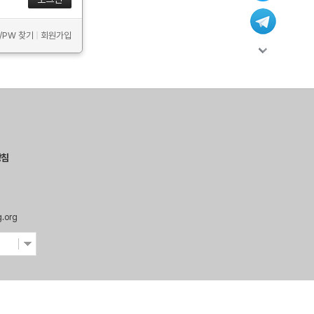
D/PW 찾기
|
회원가입
방침
g.org