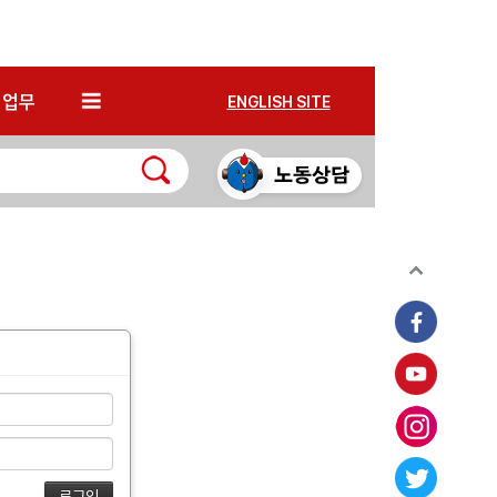
*
업무
ENGLISH SITE