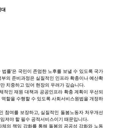
연대
’
 법률
은 국민이 존엄한 노후를 보낼 수 있도록 국가
정부의 준비과정은 실질적인 인프라 확충이나 예산확
.
만 치중하고 있어 현장의 우려가 깊습니다
체적인 재원 대책과 공공인프라 확충 계획이 우선되
 역할을 수행할 수 있도록 사회서비스원법을 개정하
,
적인 참여를 보장하고
실질적인 돌봄노동자 처우개선
.
책임져야 할 필수 공적서비스이기 때문입니다
자체의 책임 강화를 통해 돌봄의 공공성 강화와 노동