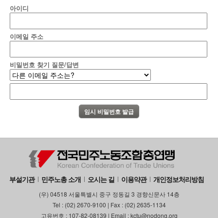
아이디
이메일 주소
비밀번호 찾기 질문/답변
부설기관
민주노총 소개
오시는 길
이용약관
개인정보처리방침
(우) 04518 서울특별시 중구 정동길 3 경향신문사 14층
Tel : (02) 2670-9100 | Fax : (02) 2635-1134
고유번호 : 107-82-08139 | Email : kctu@nodong.org