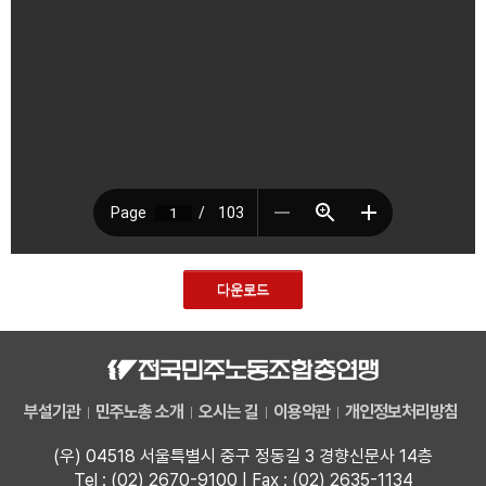
자료
부설기관
업무
다운로드
부설기관
민주노총 소개
오시는 길
이용약관
개인정보처리방침
(우) 04518 서울특별시 중구 정동길 3 경향신문사 14층
Tel : (02) 2670-9100 | Fax : (02) 2635-1134