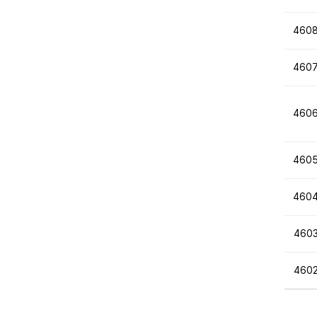
460
460
460
460
460
460
460