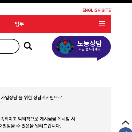
*
ENGLISH SITE
업무
노동상담
지금 클릭하세요
합 가입상담’을 위한 상담게시판으로
지속적이고 악의적으로 게시물을 게시할 시
 처벌받을 수 있음을 알려드립니다.