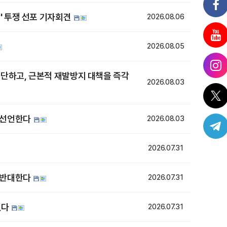
' 투쟁 선포 기자회견
2026.08.06
2026.08.05
 중단하고, 근본적 재발방지 대책을 즉각
2026.08.03
 선언한다
2026.08.03
2026.07.31
정 반대한다
2026.07.31
없다
2026.07.31