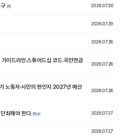
촉구
2026.07.30
2026.07.29
2026.07.28
G 가이드라인․스튜어드십 코드․국민연금
2026.07.28
가 노동자·시민의 편인지 2027년 예산
2026.07.28
지 단죄해야 한다
2026.07.27
2026.07.27