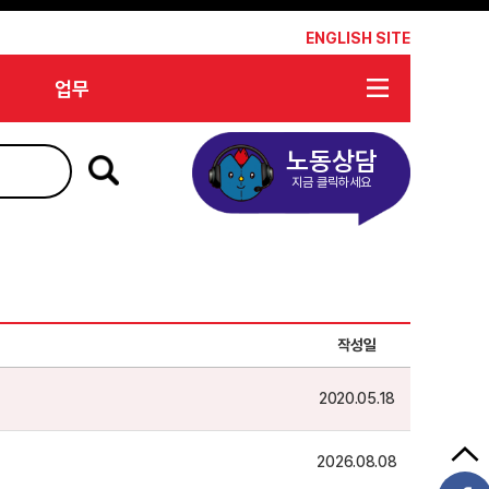
*
ENGLISH SITE
업무
노동상담
지금 클릭하세요
작성일
2020.05.18
2026.08.08