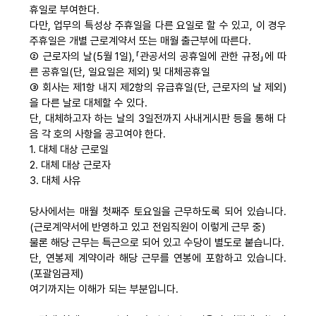
휴일로 부여한다.
자료
다만, 업무의 특성상 주휴일을 다른 요일로 할 수 있고, 이 경우
주휴일은 개별 근로계약서 또는 매월 출근부에 따른다.
② 근로자의 날(5월 1일),「관공서의 공휴일에 관한 규정」에 따
부설기관
른 공휴일(단, 일요일은 제외) 및 대체공휴일
③ 회사는 제1항 내지 제2항의 유급휴일(단, 근로자의 날 제외)
을 다른 날로 대체할 수 있다.
업무
단, 대체하고자 하는 날의 3일전까지 사내게시판 등을 통해 다
음 각 호의 사항을 공고여야 한다.
1. 대체 대상 근로일
2. 대체 대상 근로자
3. 대체 사유
당사에서는 매월 첫째주 토요일을 근무하도록 되어 있습니다.
(근로계약서에 반영하고 있고 전임직원이 이렇게 근무 중)
물론 해당 근무는 특근으로 되어 있고 수당이 별도로 붙습니다.
단, 연봉제 계약이라 해당 근무를 연봉에 포함하고 있습니다.
(포괄임금제)
여기까지는 이해가 되는 부분입니다.