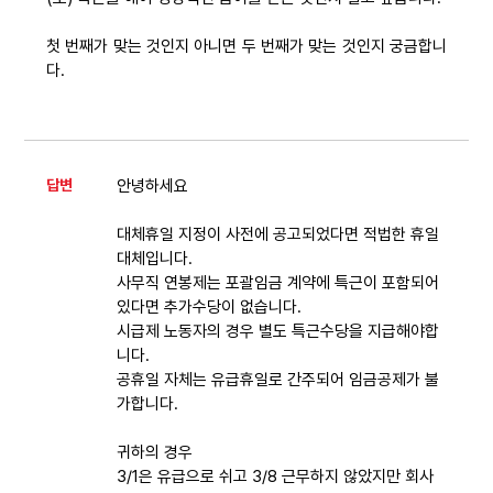
첫 번째가 맞는 것인지 아니면 두 번째가 맞는 것인지 궁금합니
다.
답변
안녕하세요
대체휴일 지정이 사전에 공고되었다면 적법한 휴일
대체입니다.
사무직 연봉제는 포괄임금 계약에 특근이 포함되어
있다면 추가수당이 없습니다.
시급제 노동자의 경우 별도 특근수당을 지급해야합
니다.
공휴일 자체는 유급휴일로 간주되어 임금공제가 불
가합니다.
귀하의 경우
3/1은 유급으로 쉬고 3/8 근무하지 않았지만 회사