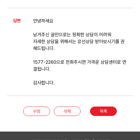
답변
안녕하세요
남겨주신 글만으로는 정확한 상담이 어려워
자세한 상담을 위해서는 유선상담 받아보시기를 권
해드립니다.
1577-2260으로 전화주시면 가까운 상담센터로 연
결됩니다.
감사합니다.
수정
삭제
목록