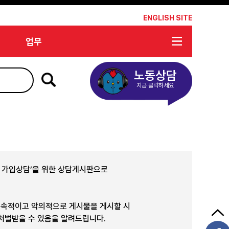
*
ENGLISH SITE
업무
노동상담
지금 클릭하세요
합 가입상담’을 위한 상담게시판으로
지속적이고 악의적으로 게시물을 게시할 시
 처벌받을 수 있음을 알려드립니다.