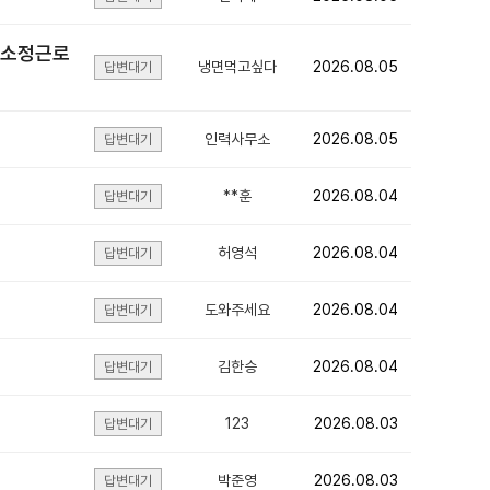
 소정근로
냉면먹고싶다
2026.08.05
답변대기
인력사무소
2026.08.05
답변대기
**훈
2026.08.04
답변대기
허영석
2026.08.04
답변대기
도와주세요
2026.08.04
답변대기
김한승
2026.08.04
답변대기
123
2026.08.03
답변대기
박준영
2026.08.03
답변대기