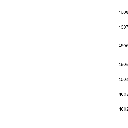
460
460
460
460
460
460
460