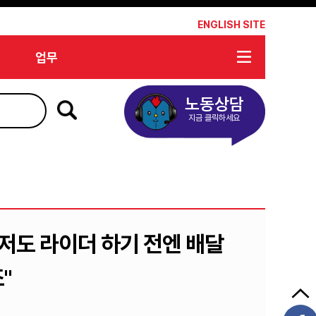
*
ENGLISH SITE
업무
노동상담
지금 클릭하세요
저도 라이더 하기 전엔 배달
"