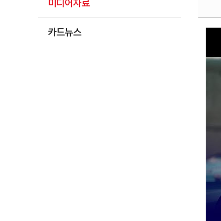
미디어자료
카드뉴스