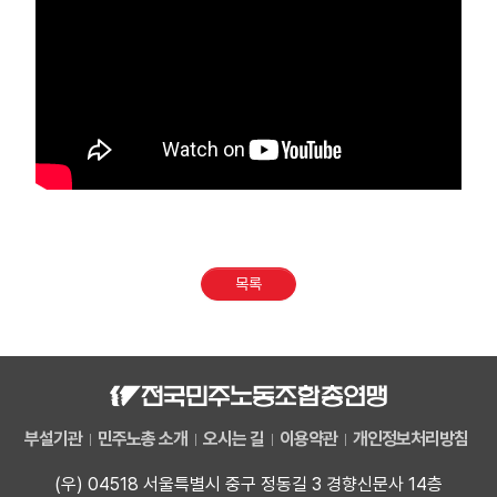
목록
부설기관
민주노총 소개
오시는 길
이용약관
개인정보처리방침
(우) 04518 서울특별시 중구 정동길 3 경향신문사 14층