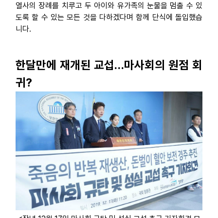
열사의 장례를 치루고 두 아이와 유가족의 눈물을 멈출 수 있
도록 할 수 있는 모든 것을 다하겠다며 함께 단식에 돌입했습
니다.
한달만에 재개된 교섭…마사회의 원점 회
귀?