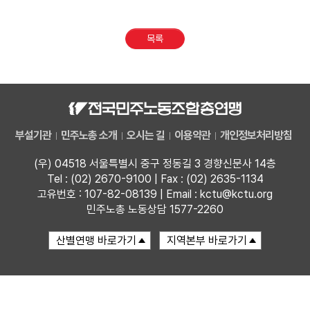
부설기관
목록
업무
부설기관
민주노총 소개
오시는 길
이용약관
개인정보처리방침
(우) 04518 서울특별시 중구 정동길 3 경향신문사 14층
Tel : (02) 2670-9100 | Fax : (02) 2635-1134
고유번호 : 107-82-08139 | Email : kctu@kctu.org
민주노총 노동상담 1577-2260