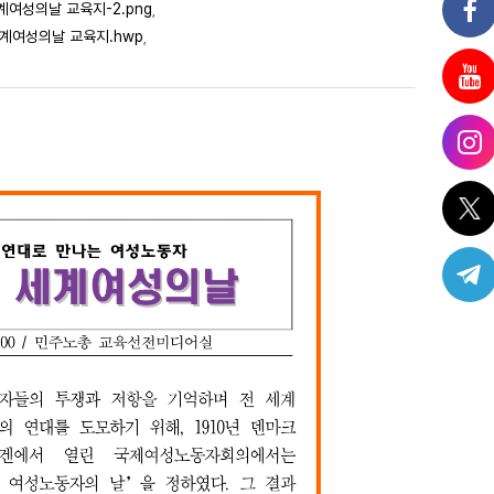
 세계여성의날 교육지-2.png
,
8 세계여성의날 교육지.hwp
,