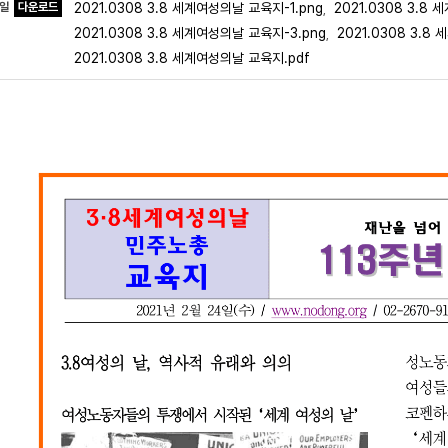
파일
다운로드
2021.0308 3.8 세계여성의날 교육지-1.png
2021.0308 3.8
,
2021.0308 3.8 세계여성의날 교육지-3.png
2021.0308 3.
,
2021.0308 3.8 세계여성의날 교육지.pdf