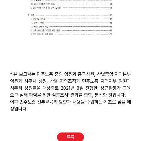
* 본 보고서는 민주노총 중앙 임원과 총국성원, 산별중앙 지역본부
임원과 사무처 성원, 산별 지역조직과 민주노총 지역지부 임원과
사무처 성원들을 대상으로 2021년 8월 진행한 '상근활동가 교육
요구 실태 파악을 위한 설문조사' 결과를 종합, 분석한 것입니다.
이후 민주노총 간부교육의 방향과 내용을 수립하는 기초로 삼을 예
정입니다.
목록