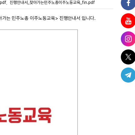
pdf
진행안내서_찾아가는민주노총이주노동교육_fin.pdf
,
<찾아가는 민주노총 이주노동교육> 진행안내서 입니다.