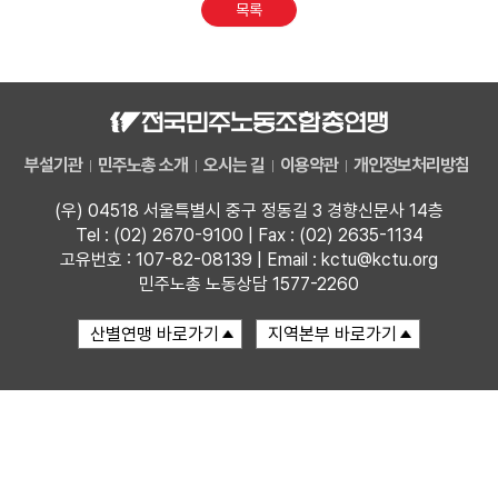
목록
부설기관
업무
부설기관
민주노총 소개
오시는 길
이용약관
개인정보처리방침
(우) 04518 서울특별시 중구 정동길 3 경향신문사 14층
Tel : (02) 2670-9100 | Fax : (02) 2635-1134
고유번호 : 107-82-08139 | Email : kctu@kctu.org
민주노총 노동상담 1577-2260